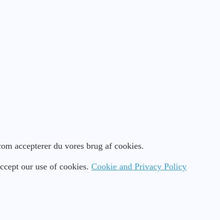
.com accepterer du vores brug af cookies.
ccept our use of cookies.
Cookie and Privacy Policy