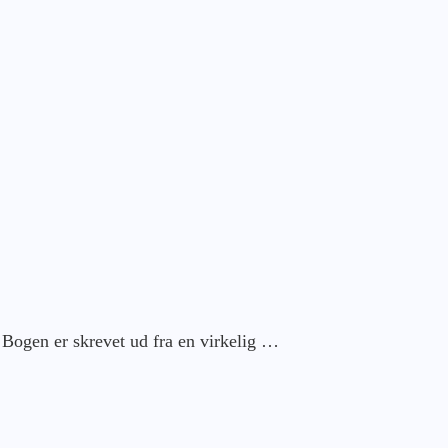
 Bogen er skrevet ud fra en virkelig …