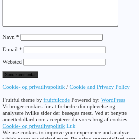
Navn
*
E-mail
*
Websted
Cookie- og privatlivspolitik
/
Cookie and Privacy Policy
Fruitful theme by
fruitfulcode
Powered by:
WordPress
Vi bruger cookies for at forbedre din oplevelse og
analysere hvilke sider der besøges mest. Ved at benytte
annettedollard.com accepterer du vores brug af cookies.
Cookie- og privatlivspolitik
Luk
We use cookies to improve your experience and analyze