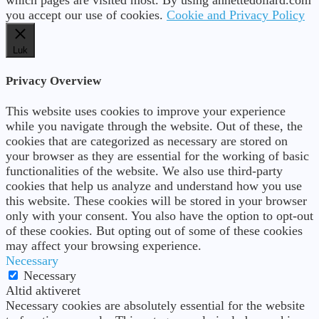
which pages are visited most. By using annettedollard.com
you accept our use of cookies.
Cookie and Privacy Policy
Luk
Privacy Overview
This website uses cookies to improve your experience
while you navigate through the website. Out of these, the
cookies that are categorized as necessary are stored on
your browser as they are essential for the working of basic
functionalities of the website. We also use third-party
cookies that help us analyze and understand how you use
this website. These cookies will be stored in your browser
only with your consent. You also have the option to opt-out
of these cookies. But opting out of some of these cookies
may affect your browsing experience.
Necessary
Necessary
Altid aktiveret
Necessary cookies are absolutely essential for the website