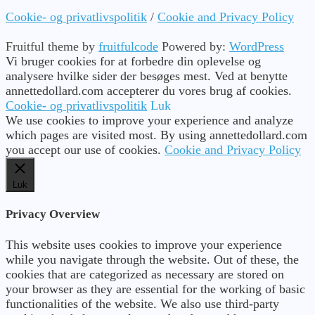
Cookie- og privatlivspolitik
/
Cookie and Privacy Policy
Fruitful theme by
fruitfulcode
Powered by:
WordPress
Vi bruger cookies for at forbedre din oplevelse og
analysere hvilke sider der besøges mest. Ved at benytte
annettedollard.com accepterer du vores brug af cookies.
Cookie- og privatlivspolitik
Luk
We use cookies to improve your experience and analyze
which pages are visited most. By using annettedollard.com
you accept our use of cookies.
Cookie and Privacy Policy
Luk
Privacy Overview
This website uses cookies to improve your experience
while you navigate through the website. Out of these, the
cookies that are categorized as necessary are stored on
your browser as they are essential for the working of basic
functionalities of the website. We also use third-party