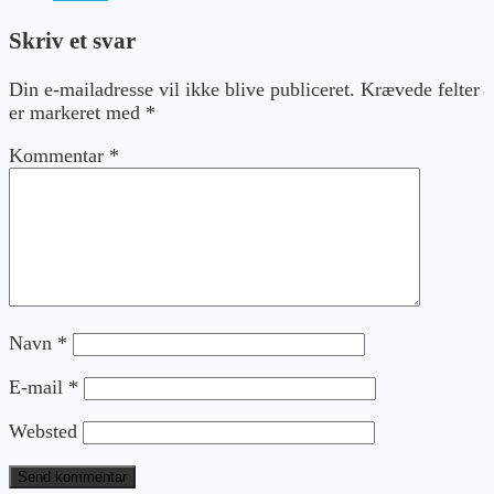
Skriv et svar
Din e-mailadresse vil ikke blive publiceret.
Krævede felter
er markeret med
*
Kommentar
*
Navn
*
E-mail
*
Websted