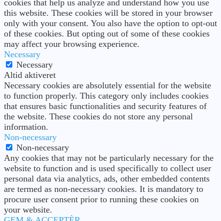
cookies that help us analyze and understand how you use
this website. These cookies will be stored in your browser
only with your consent. You also have the option to opt-out
of these cookies. But opting out of some of these cookies
may affect your browsing experience.
Necessary
Necessary
Altid aktiveret
Necessary cookies are absolutely essential for the website
to function properly. This category only includes cookies
that ensures basic functionalities and security features of
the website. These cookies do not store any personal
information.
Non-necessary
Non-necessary
Any cookies that may not be particularly necessary for the
website to function and is used specifically to collect user
personal data via analytics, ads, other embedded contents
are termed as non-necessary cookies. It is mandatory to
procure user consent prior to running these cookies on
your website.
GEM & ACCEPTÈR